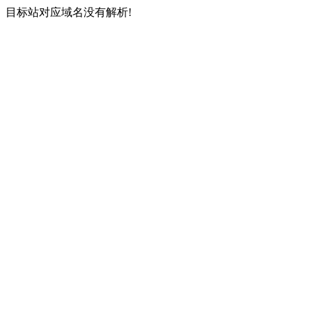
目标站对应域名没有解析!