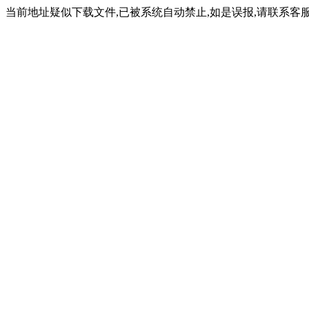
当前地址疑似下载文件,已被系统自动禁止,如是误报,请联系客服